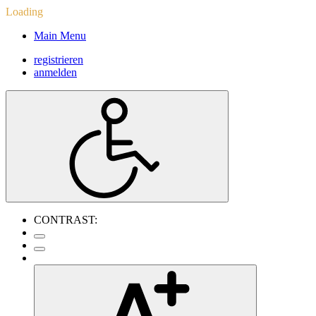
Loading
Main Menu
registrieren
anmelden
CONTRAST: