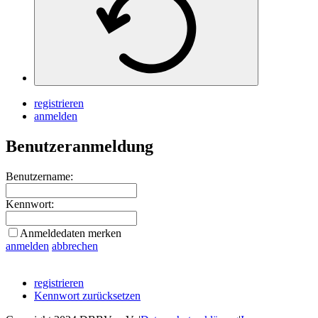
registrieren
anmelden
Benutzeranmeldung
Benutzername:
Kennwort:
Anmeldedaten merken
anmelden
abbrechen
registrieren
Kennwort zurücksetzen