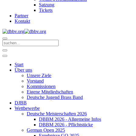
Satzung
Tickets
Partner
Kontakt
Start
Über uns
Unsere Ziele
Vorstand
Kommissionen
Eigene Mitgliedschaften
Deutsche Jugend Brass Band
DJBB
Wettbewerbe
Deutsche Meisterschaften 2026
DBBM 2026 - Allgemeine Infos
DBBM 2026 - Pflichtstücke
German Open 2025
Ergebnisse GO 2025