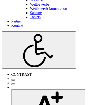
Vorstand
Wettbewerbe
Wettbewerbskommission
Satzung
Tickets
Partner
Kontakt
CONTRAST: