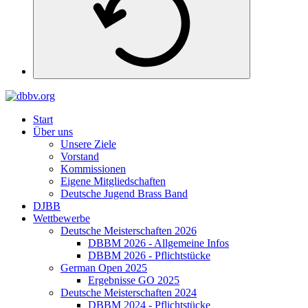
Start
Über uns
Unsere Ziele
Vorstand
Kommissionen
Eigene Mitgliedschaften
Deutsche Jugend Brass Band
DJBB
Wettbewerbe
Deutsche Meisterschaften 2026
DBBM 2026 - Allgemeine Infos
DBBM 2026 - Pflichtstücke
German Open 2025
Ergebnisse GO 2025
Deutsche Meisterschaften 2024
DBBM 2024 - Pflichtstücke