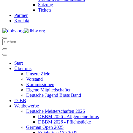
Satzung
Tickets
Partner
Kontakt
Start
Über uns
Unsere Ziele
Vorstand
Kommissionen
Eigene Mitgliedschaften
Deutsche Jugend Brass Band
DJBB
Wettbewerbe
Deutsche Meisterschaften 2026
DBBM 2026 - Allgemeine Infos
DBBM 2026 - Pflichtstücke
German Open 2025
Ergebnisse GO 2025