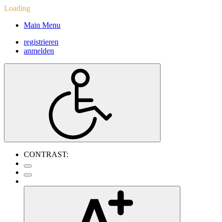
Loading
Main Menu
registrieren
anmelden
CONTRAST: