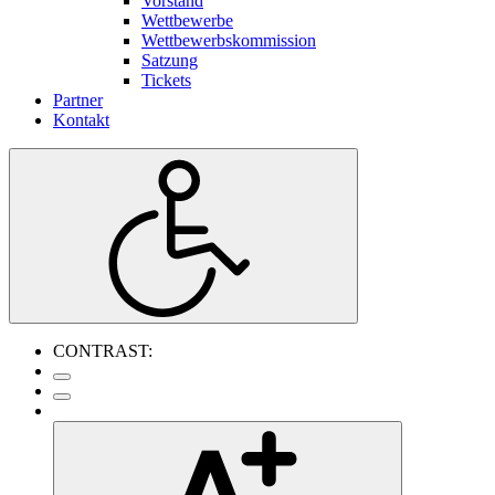
Vorstand
Wettbewerbe
Wettbewerbskommission
Satzung
Tickets
Partner
Kontakt
CONTRAST: