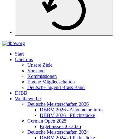
Start
Über uns
Unsere Ziele
Vorstand
Kommissionen
Eigene Mitgliedschaften
Deutsche Jugend Brass Band
DJBB
Wettbewerbe
Deutsche Meisterschaften 2026
DBBM 2026 - Allgemeine Infos
DBBM 2026 - Pflichtstücke
German Open 2025
Ergebnisse GO 2025
Deutsche Meisterschaften 2024
DBBM 2024 - Pflichtstücke