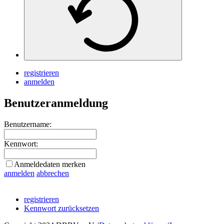
registrieren
anmelden
Benutzeranmeldung
Benutzername:
Kennwort:
Anmeldedaten merken
anmelden
abbrechen
registrieren
Kennwort zurücksetzen