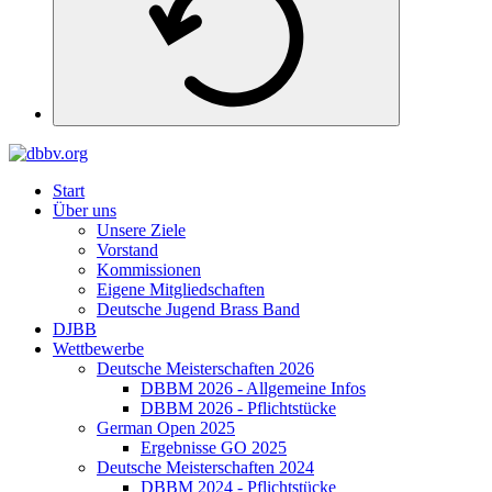
Start
Über uns
Unsere Ziele
Vorstand
Kommissionen
Eigene Mitgliedschaften
Deutsche Jugend Brass Band
DJBB
Wettbewerbe
Deutsche Meisterschaften 2026
DBBM 2026 - Allgemeine Infos
DBBM 2026 - Pflichtstücke
German Open 2025
Ergebnisse GO 2025
Deutsche Meisterschaften 2024
DBBM 2024 - Pflichtstücke