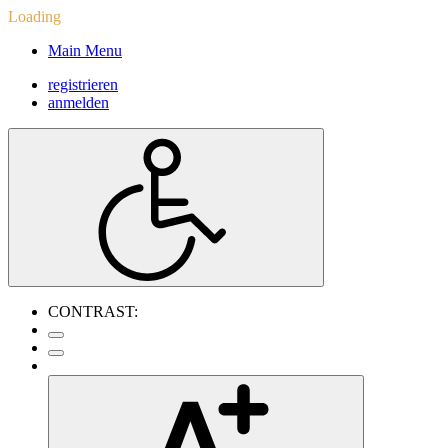
Loading
Main Menu
registrieren
anmelden
CONTRAST: