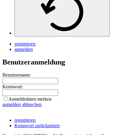
registrieren
anmelden
Benutzeranmeldung
Benutzername:
Kennwort:
Anmeldedaten merken
anmelden
abbrechen
registrieren
Kennwort zurücksetzen