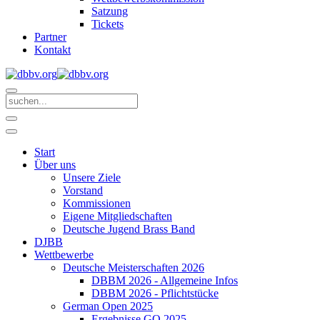
Satzung
Tickets
Partner
Kontakt
Start
Über uns
Unsere Ziele
Vorstand
Kommissionen
Eigene Mitgliedschaften
Deutsche Jugend Brass Band
DJBB
Wettbewerbe
Deutsche Meisterschaften 2026
DBBM 2026 - Allgemeine Infos
DBBM 2026 - Pflichtstücke
German Open 2025
Ergebnisse GO 2025