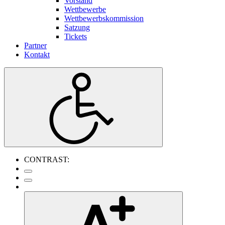
Vorstand
Wettbewerbe
Wettbewerbskommission
Satzung
Tickets
Partner
Kontakt
CONTRAST: