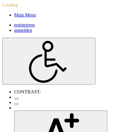
Loading
Main Menu
registrieren
anmelden
CONTRAST: