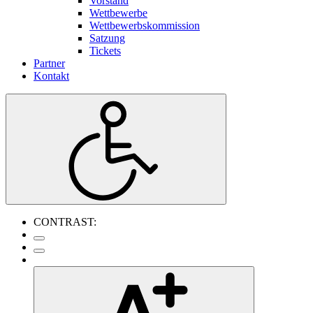
Vorstand
Wettbewerbe
Wettbewerbskommission
Satzung
Tickets
Partner
Kontakt
CONTRAST: