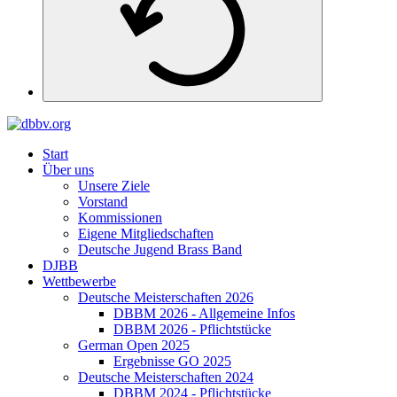
Start
Über uns
Unsere Ziele
Vorstand
Kommissionen
Eigene Mitgliedschaften
Deutsche Jugend Brass Band
DJBB
Wettbewerbe
Deutsche Meisterschaften 2026
DBBM 2026 - Allgemeine Infos
DBBM 2026 - Pflichtstücke
German Open 2025
Ergebnisse GO 2025
Deutsche Meisterschaften 2024
DBBM 2024 - Pflichtstücke