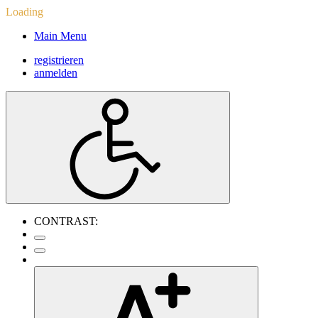
Loading
Main Menu
registrieren
anmelden
CONTRAST: