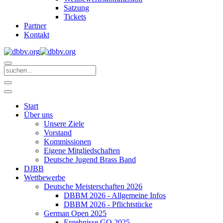
Satzung
Tickets
Partner
Kontakt
Start
Über uns
Unsere Ziele
Vorstand
Kommissionen
Eigene Mitgliedschaften
Deutsche Jugend Brass Band
DJBB
Wettbewerbe
Deutsche Meisterschaften 2026
DBBM 2026 - Allgemeine Infos
DBBM 2026 - Pflichtstücke
German Open 2025
Ergebnisse GO 2025