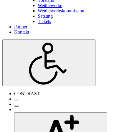
Vorstand
Wettbewerbe
Wettbewerbskommission
Satzung
Tickets
Partner
Kontakt
CONTRAST: