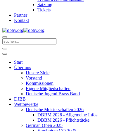
Satzung
Tickets
Partner
Kontakt
Start
Über uns
Unsere Ziele
Vorstand
Kommissionen
Eigene Mitgliedschaften
Deutsche Jugend Brass Band
DJBB
Wettbewerbe
Deutsche Meisterschaften 2026
DBBM 2026 - Allgemeine Infos
DBBM 2026 - Pflichtstücke
German Open 2025
Ergebnisse GO 2025