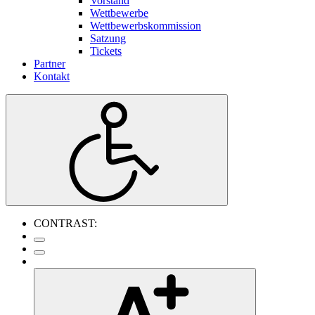
Vorstand
Wettbewerbe
Wettbewerbskommission
Satzung
Tickets
Partner
Kontakt
CONTRAST: