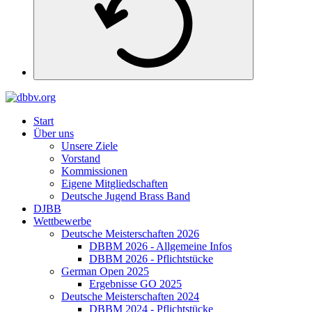
Start
Über uns
Unsere Ziele
Vorstand
Kommissionen
Eigene Mitgliedschaften
Deutsche Jugend Brass Band
DJBB
Wettbewerbe
Deutsche Meisterschaften 2026
DBBM 2026 - Allgemeine Infos
DBBM 2026 - Pflichtstücke
German Open 2025
Ergebnisse GO 2025
Deutsche Meisterschaften 2024
DBBM 2024 - Pflichtstücke