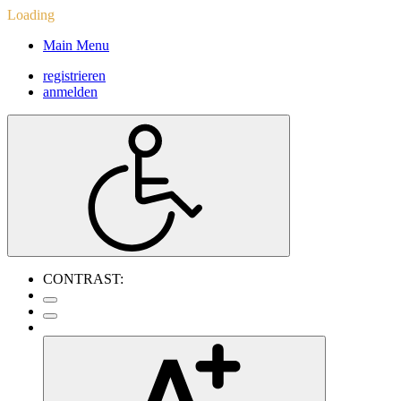
Loading
Main Menu
registrieren
anmelden
CONTRAST: