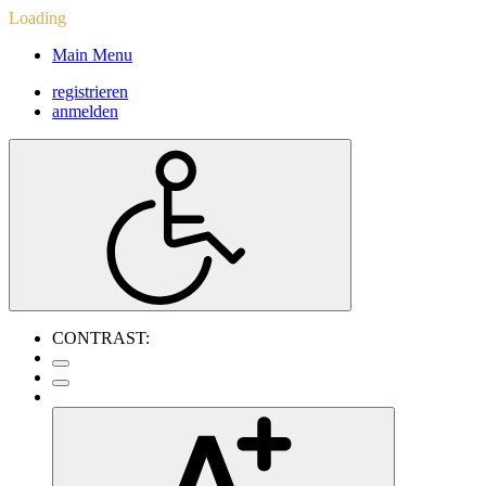
Loading
Main Menu
registrieren
anmelden
CONTRAST: