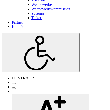
Vorstand
Wettbewerbe
Wettbewerbskommission
Satzung
Tickets
Partner
Kontakt
CONTRAST: