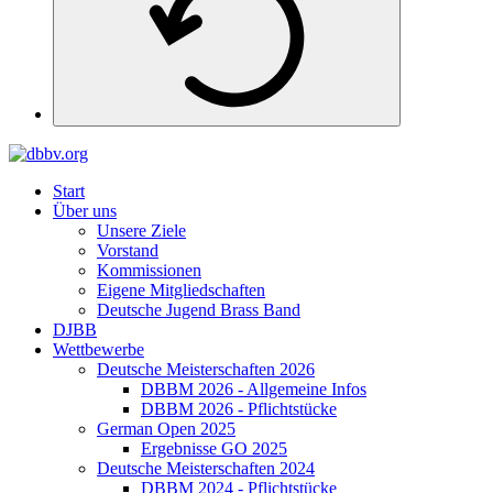
Start
Über uns
Unsere Ziele
Vorstand
Kommissionen
Eigene Mitgliedschaften
Deutsche Jugend Brass Band
DJBB
Wettbewerbe
Deutsche Meisterschaften 2026
DBBM 2026 - Allgemeine Infos
DBBM 2026 - Pflichtstücke
German Open 2025
Ergebnisse GO 2025
Deutsche Meisterschaften 2024
DBBM 2024 - Pflichtstücke