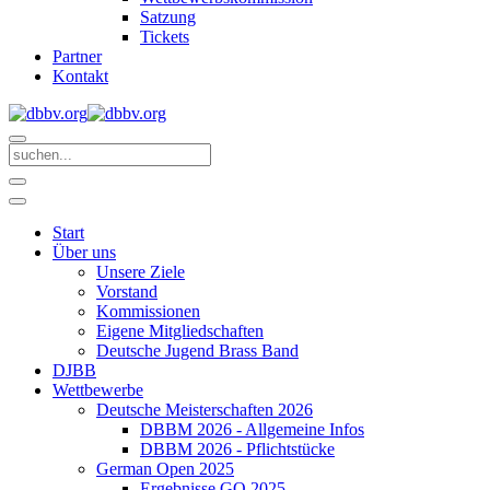
Satzung
Tickets
Partner
Kontakt
Start
Über uns
Unsere Ziele
Vorstand
Kommissionen
Eigene Mitgliedschaften
Deutsche Jugend Brass Band
DJBB
Wettbewerbe
Deutsche Meisterschaften 2026
DBBM 2026 - Allgemeine Infos
DBBM 2026 - Pflichtstücke
German Open 2025
Ergebnisse GO 2025