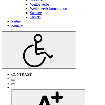
Vorstand
Wettbewerbe
Wettbewerbskommission
Satzung
Tickets
Partner
Kontakt
CONTRAST: