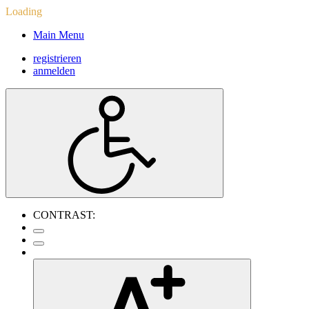
Loading
Main Menu
registrieren
anmelden
CONTRAST: