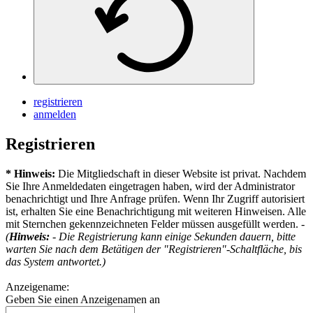
registrieren
anmelden
Registrieren
* Hinweis:
Die Mitgliedschaft in dieser Website ist privat. Nachdem
Sie Ihre Anmeldedaten eingetragen haben, wird der Administrator
benachrichtigt und Ihre Anfrage prüfen. Wenn Ihr Zugriff autorisiert
ist, erhalten Sie eine Benachrichtigung mit weiteren Hinweisen. Alle
mit Sternchen gekennzeichneten Felder müssen ausgefüllt werden. -
(
Hinweis:
- Die Registrierung kann einige Sekunden dauern, bitte
warten Sie nach dem Betätigen der "Registrieren"-Schaltfläche, bis
das System antwortet.)
Anzeigename:
Geben Sie einen Anzeigenamen an