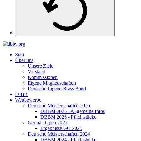
Start
Über uns
Unsere Ziele
Vorstand
Kommissionen
Eigene Mitgliedschaften
Deutsche Jugend Brass Band
DJBB
Wettbewerbe
Deutsche Meisterschaften 2026
DBBM 2026 - Allgemeine Infos
DBBM 2026 - Pflichtstücke
German Open 2025
Ergebnisse GO 2025
Deutsche Meisterschaften 2024
DBBM 2024 - Pflichtstücke