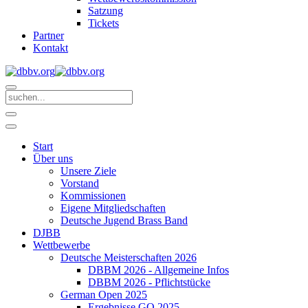
Satzung
Tickets
Partner
Kontakt
Start
Über uns
Unsere Ziele
Vorstand
Kommissionen
Eigene Mitgliedschaften
Deutsche Jugend Brass Band
DJBB
Wettbewerbe
Deutsche Meisterschaften 2026
DBBM 2026 - Allgemeine Infos
DBBM 2026 - Pflichtstücke
German Open 2025
Ergebnisse GO 2025