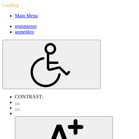
Loading
Main Menu
registrieren
anmelden
CONTRAST: