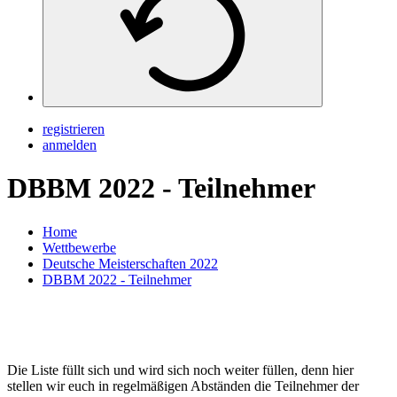
registrieren
anmelden
DBBM 2022 - Teilnehmer
Home
Wettbewerbe
Deutsche Meisterschaften 2022
DBBM 2022 - Teilnehmer
Die Liste füllt sich und wird sich noch weiter füllen, denn hier
stellen wir euch in regelmäßigen Abständen die Teilnehmer der