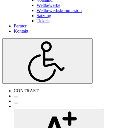
Vorstand
Wettbewerbe
Wettbewerbskommission
Satzung
Tickets
Partner
Kontakt
CONTRAST: