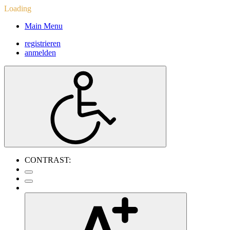
Loading
Main Menu
registrieren
anmelden
CONTRAST: