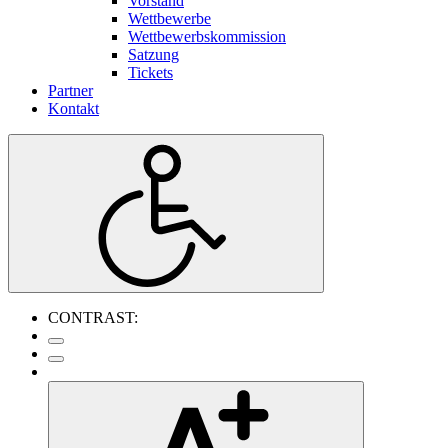
Vorstand
Wettbewerbe
Wettbewerbskommission
Satzung
Tickets
Partner
Kontakt
CONTRAST: