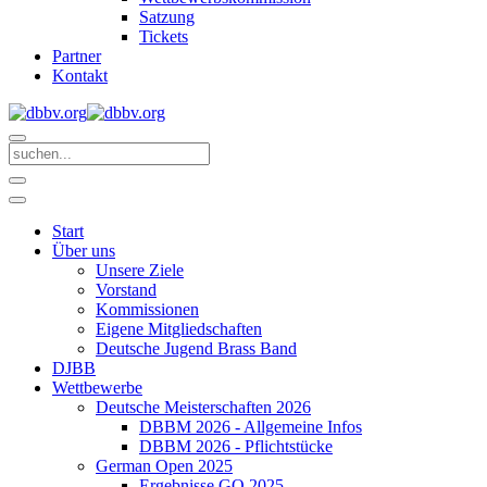
Satzung
Tickets
Partner
Kontakt
Start
Über uns
Unsere Ziele
Vorstand
Kommissionen
Eigene Mitgliedschaften
Deutsche Jugend Brass Band
DJBB
Wettbewerbe
Deutsche Meisterschaften 2026
DBBM 2026 - Allgemeine Infos
DBBM 2026 - Pflichtstücke
German Open 2025
Ergebnisse GO 2025