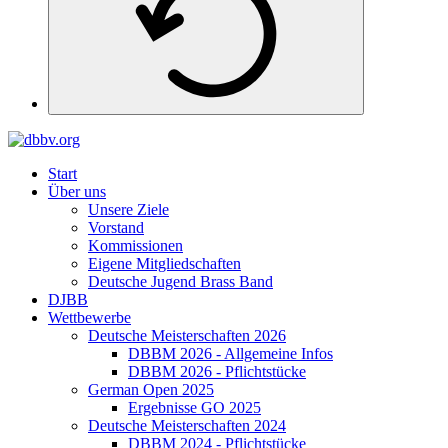
Start
Über uns
Unsere Ziele
Vorstand
Kommissionen
Eigene Mitgliedschaften
Deutsche Jugend Brass Band
DJBB
Wettbewerbe
Deutsche Meisterschaften 2026
DBBM 2026 - Allgemeine Infos
DBBM 2026 - Pflichtstücke
German Open 2025
Ergebnisse GO 2025
Deutsche Meisterschaften 2024
DBBM 2024 - Pflichtstücke