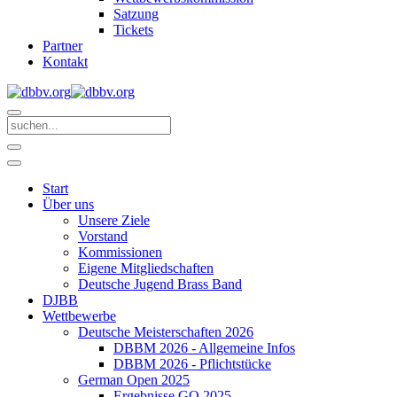
Satzung
Tickets
Partner
Kontakt
Start
Über uns
Unsere Ziele
Vorstand
Kommissionen
Eigene Mitgliedschaften
Deutsche Jugend Brass Band
DJBB
Wettbewerbe
Deutsche Meisterschaften 2026
DBBM 2026 - Allgemeine Infos
DBBM 2026 - Pflichtstücke
German Open 2025
Ergebnisse GO 2025