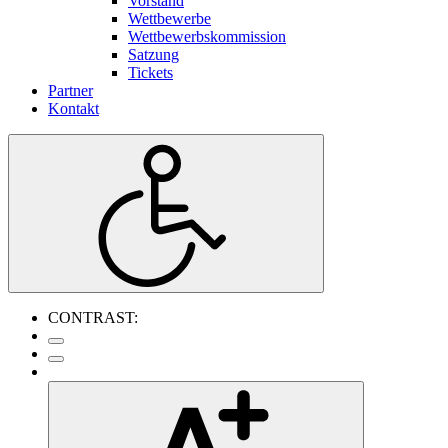
Vorstand
Wettbewerbe
Wettbewerbskommission
Satzung
Tickets
Partner
Kontakt
CONTRAST: