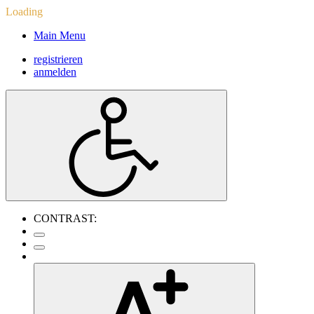
Loading
Main Menu
registrieren
anmelden
CONTRAST: