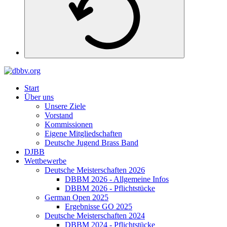
Start
Über uns
Unsere Ziele
Vorstand
Kommissionen
Eigene Mitgliedschaften
Deutsche Jugend Brass Band
DJBB
Wettbewerbe
Deutsche Meisterschaften 2026
DBBM 2026 - Allgemeine Infos
DBBM 2026 - Pflichtstücke
German Open 2025
Ergebnisse GO 2025
Deutsche Meisterschaften 2024
DBBM 2024 - Pflichtstücke